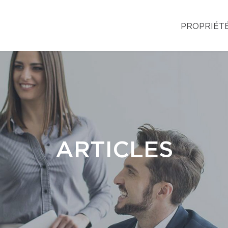
PROPRIÉT
ARTICLES