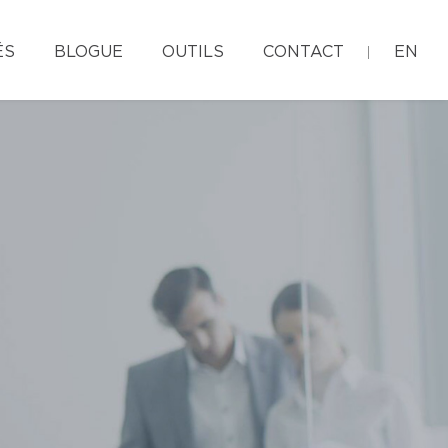
ÉS
BLOGUE
OUTILS
CONTACT
EN