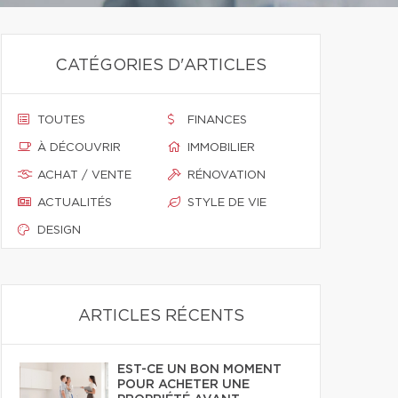
CATÉGORIES D'ARTICLES
TOUTES
FINANCES
À DÉCOUVRIR
IMMOBILIER
ACHAT / VENTE
RÉNOVATION
ACTUALITÉS
STYLE DE VIE
DESIGN
ARTICLES RÉCENTS
EST-CE UN BON MOMENT
POUR ACHETER UNE