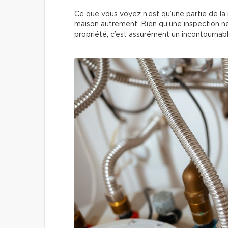
Ce que vous voyez n’est qu’une partie de la ré
maison autrement. Bien qu’une inspection ne 
propriété, c’est assurément un incontournab