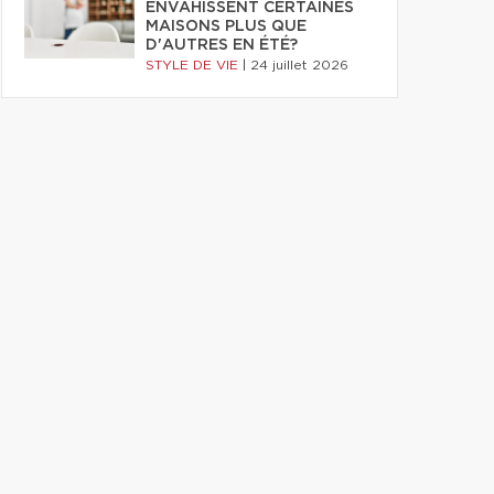
ENVAHISSENT CERTAINES
MAISONS PLUS QUE
D'AUTRES EN ÉTÉ?
STYLE DE VIE
|
24 juillet 2026