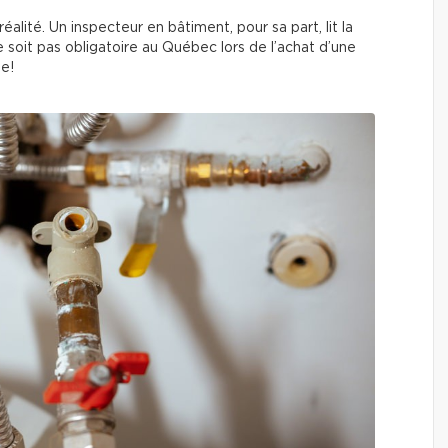
alité. Un inspecteur en bâtiment, pour sa part, lit la
soit pas obligatoire au Québec lors de l’achat d’une
le!