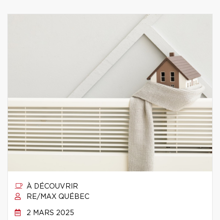
À DÉCOUVRIR
RE/MAX QUÉBEC
2 MARS 2025