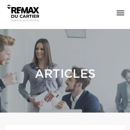
ARTICLES