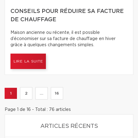
CONSEILS POUR RÉDUIRE SA FACTURE
DE CHAUFFAGE
Maison ancienne ou récente, il est possible
d’économiser sur sa facture de chauffage en hiver
grâce à quelques changements simples.
LIRE LA SUITE
1
2
...
16
Page 1 de 16 - Total : 76 articles
ARTICLES RÉCENTS