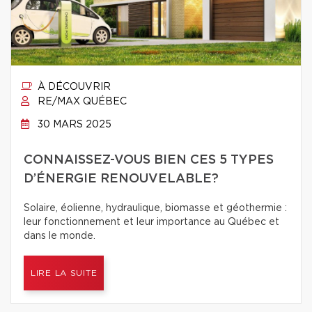
À DÉCOUVRIR
RE/MAX QUÉBEC
30 MARS 2025
CONNAISSEZ-VOUS BIEN CES 5 TYPES
D’ÉNERGIE RENOUVELABLE?
Solaire, éolienne, hydraulique, biomasse et géothermie :
leur fonctionnement et leur importance au Québec et
dans le monde.
LIRE LA SUITE