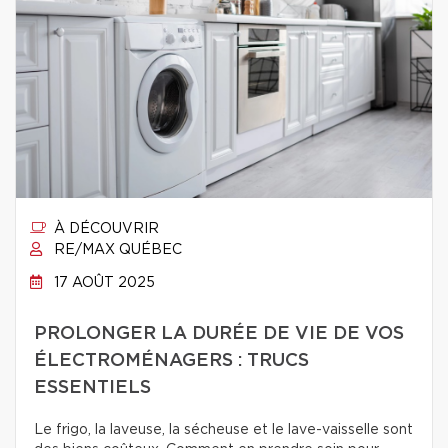
À DÉCOUVRIR
RE/MAX QUÉBEC
17 AOÛT 2025
PROLONGER LA DURÉE DE VIE DE VOS
ÉLECTROMÉNAGERS : TRUCS
ESSENTIELS
Le frigo, la laveuse, la sécheuse et le lave-vaisselle sont