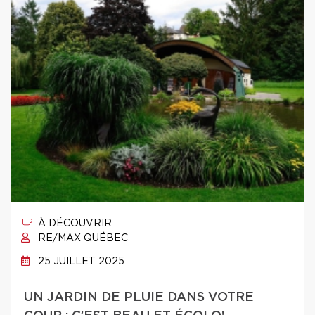
À DÉCOUVRIR
RE/MAX QUÉBEC
25 JUILLET 2025
UN JARDIN DE PLUIE DANS VOTRE