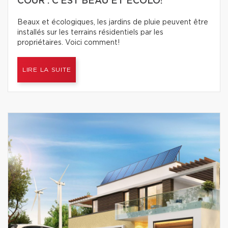
COUR : C’EST BEAU ET ÉCOLO!
Beaux et écologiques, les jardins de pluie peuvent être
installés sur les terrains résidentiels par les
propriétaires. Voici comment!
LIRE LA SUITE