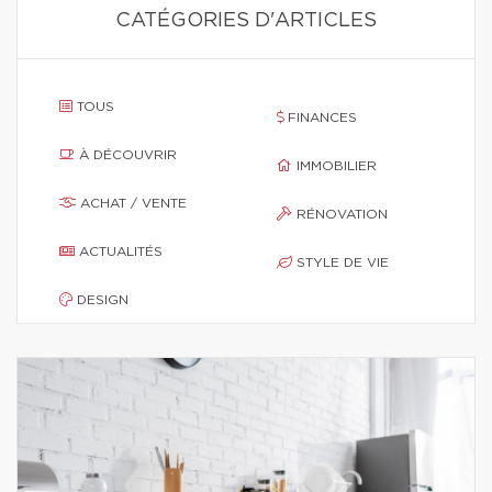
CATÉGORIES D'ARTICLES
TOUS
FINANCES
À DÉCOUVRIR
IMMOBILIER
ACHAT / VENTE
RÉNOVATION
ACTUALITÉS
STYLE DE VIE
DESIGN