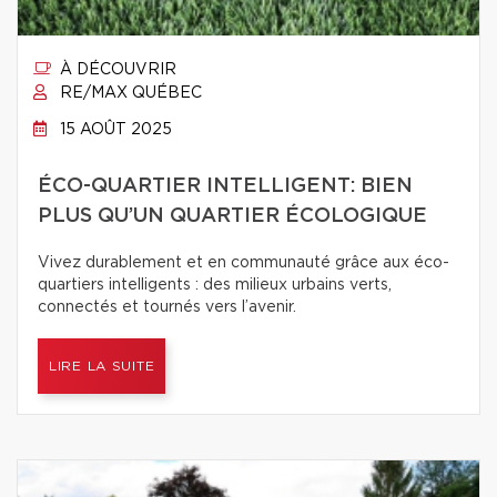
À DÉCOUVRIR
RE/MAX QUÉBEC
15 AOÛT 2025
ÉCO-QUARTIER INTELLIGENT: BIEN
PLUS QU’UN QUARTIER ÉCOLOGIQUE
Vivez durablement et en communauté grâce aux éco-
quartiers intelligents : des milieux urbains verts,
connectés et tournés vers l’avenir.
LIRE LA SUITE