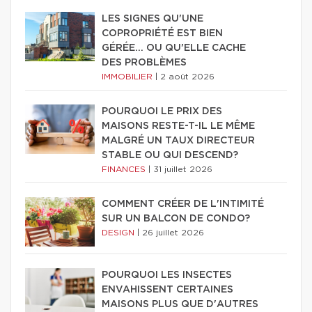
LES SIGNES QU'UNE
COPROPRIÉTÉ EST BIEN
GÉRÉE… OU QU'ELLE CACHE
DES PROBLÈMES
IMMOBILIER
|
2 août 2026
POURQUOI LE PRIX DES
MAISONS RESTE-T-IL LE MÊME
MALGRÉ UN TAUX DIRECTEUR
STABLE OU QUI DESCEND?
FINANCES
|
31 juillet 2026
COMMENT CRÉER DE L'INTIMITÉ
SUR UN BALCON DE CONDO?
DESIGN
|
26 juillet 2026
POURQUOI LES INSECTES
ENVAHISSENT CERTAINES
MAISONS PLUS QUE D'AUTRES