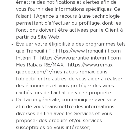
émettre des notifications et alertes afin de
vous fournir des informations spécifiques. Ce
faisant, l’Agence a recours à une technologie
permettant d’effectuer du profilage, dont les
fonctions doivent être activées par le Client à
partir du Site Web;
Évaluer votre éligibilité à des programmes tels
que Tranquilli-T :
https://www.tranquilli-t.com
,
Intégri-T :
https://www.garantie-integri-t.com
,
Mes Rabais RE/MAX :
https://www.remax-
quebec.com/fr/mes-rabais-remax
, dans
l’objectif entre autres, de vous aider à réaliser
des économies et vous protéger des vices
cachés lors de l’achat de votre propriété.
De façon générale, communiquer avec vous
afin de vous transmettre des informations
diverses en lien avec les Services et vous
proposer des produits et/ou services
susceptibles de vous intéresser;