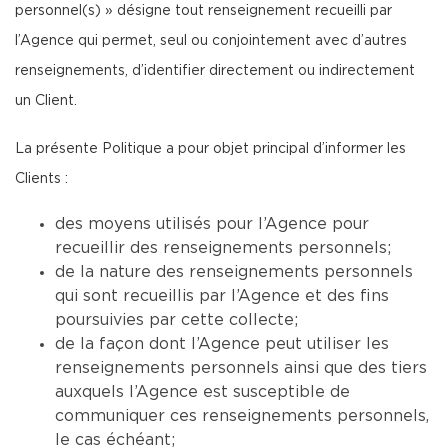
personnel(s) » désigne tout renseignement recueilli par
l’Agence qui permet, seul ou conjointement avec d’autres
renseignements, d’identifier directement ou indirectement
un Client.
La présente Politique a pour objet principal d’informer les
Clients :
des moyens utilisés pour l’Agence pour
recueillir des renseignements personnels;
de la nature des renseignements personnels
qui sont recueillis par l’Agence et des fins
poursuivies par cette collecte;
de la façon dont l’Agence peut utiliser les
renseignements personnels ainsi que des tiers
auxquels l’Agence est susceptible de
communiquer ces renseignements personnels,
le cas échéant;