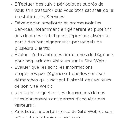
Effectuer des suivis périodiques auprès de
vous afin d’assurer que vous êtes satisfait de la
prestation des Services;
Développer, améliorer et promouvoir les
Services, notamment en générant et publiant
des données statistiques dépersonnalisées à
partir des renseignements personnels de
plusieurs Clients;
Évaluer l’efficacité des démarches de l’Agence
pour acquérir des visiteurs sur le Site Web ;
Évaluer quelles sont les informations
proposées par l’Agence et quelles sont ses
démarches qui suscitent l’intérêt des visiteurs
de son Site Web ;
Identifier lesquelles des démarches de nos
sites partenaires ont permis d’acquérir des
visiteurs ;
Améliorer la performance du Site Web et son