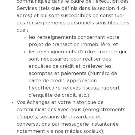
communiquez dans le cadre de l’exécution des
Services (tels que définis dans la section 4 ci-
après) et qui sont susceptibles de constituer
des renseignements personnels sensibles, tels
que :
les renseignements concernant votre
projet de transaction immobilière; et
les renseignements d’ordre financier qui
sont nécessaires pour réaliser des
enquêtes de crédit et prélever les
acomptes et paiements (Numéro de
carte de crédit, approbation
hypothécaire, relevés fiscaux, rapport
d'enquête de crédit, etc.);
Vos échanges et votre historique de
communications avec nous (enregistrements
d’appels, sessions de clavardage et
conversations par messagerie instantanée,
notamment via nos médias sociaux);