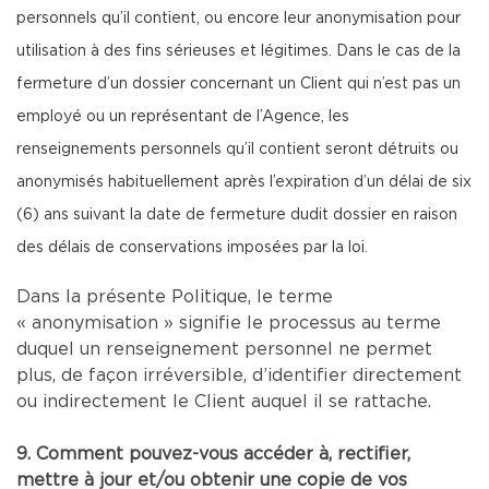
personnels qu’il contient, ou encore leur anonymisation pour
utilisation à des fins sérieuses et légitimes. Dans le cas de la
fermeture d’un dossier concernant un Client qui n’est pas un
employé ou un représentant de l’Agence, les
renseignements personnels qu’il contient seront détruits ou
anonymisés habituellement après l’expiration d’un délai de six
(6) ans suivant la date de fermeture dudit dossier en raison
des délais de conservations imposées par la loi.
Dans la présente Politique, le terme
« anonymisation » signifie le processus au terme
duquel un renseignement personnel ne permet
plus, de façon irréversible, d’identifier directement
ou indirectement le Client auquel il se rattache.
9. Comment pouvez-vous accéder à, rectifier,
mettre à jour et/ou obtenir une copie de vos