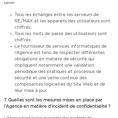
savoir :
Tous les échanges entre les serveurs de
RE/MAX et les appareils des utilisateurs sont
chiffrés;
Tous les mots de passe des utilisateurs sont
chiffrés;
Le fournisseur de services informatiques de
l’Agence est tenu de respecter différentes
obligations en matière de sécurité qui
impliquent notamment une validation
périodique des pratiques et processus de
sécurité et une veille continue des
composantes logicielles du Site Web et de
leur mise à jour.
7. Quelles sont les mesures mises en place par
l’Agence en matière d’incident de confidentialité ?