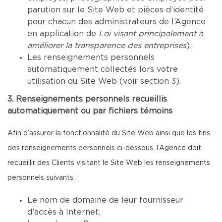
parution sur le Site Web et pièces d’identité
pour chacun des administrateurs de l’Agence
en application de
Loi visant principalement à
améliorer la transparence des entreprises
);
Les renseignements personnels
automatiquement collectés lors votre
utilisation du Site Web (voir section 3).
3. Renseignements personnels recueillis
automatiquement ou par fichiers témoins
Afin d’assurer la fonctionnalité du Site Web ainsi que les fins
des renseignements personnels ci-dessous, l’Agence doit
recueillir des Clients visitant le Site Web les renseignements
personnels suivants :
Le nom de domaine de leur fournisseur
d’accès à Internet;