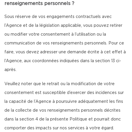
renseignements personnels ?
Sous réserve de vos engagements contractuels avec
l’Agence et de la législation applicable, vous pouvez retirer
ou modifier votre consentement à l’utilisation ou la
communication de vos renseignements personnels. Pour ce
faire, vous devez adresser une demande écrite à cet effet à
l’Agence, aux coordonnées indiquées dans la section 13 ci-
après.
Veuillez noter que le retrait ou la modification de votre
consentement est susceptible d’exercer des incidences sur
la capacité de l’Agence à poursuivre adéquatement les fins
de la collecte de vos renseignements personnels décrites
dans la section 4 de la présente Politique et pourrait donc
comporter des impacts sur nos services à votre égard.