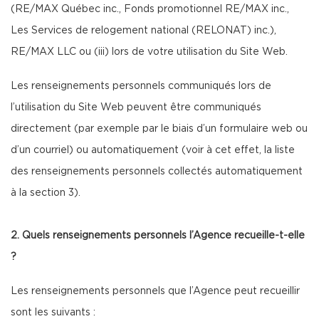
(RE/MAX Québec inc., Fonds promotionnel RE/MAX inc.,
Les Services de relogement national (RELONAT) inc.),
RE/MAX LLC ou (iii) lors de votre utilisation du Site Web.
Les renseignements personnels communiqués lors de
l’utilisation du Site Web peuvent être communiqués
directement (par exemple par le biais d’un formulaire web ou
d’un courriel) ou automatiquement (voir à cet effet, la liste
des renseignements personnels collectés automatiquement
à la section 3).
2. Quels renseignements personnels l’Agence recueille-t-elle
?
Les renseignements personnels que l’Agence peut recueillir
sont les suivants :