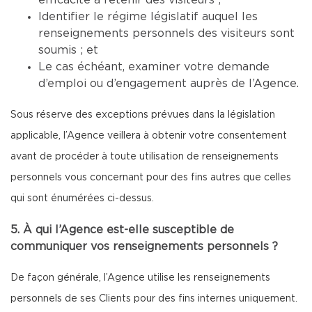
efficacité à retenir des visiteurs ;
Identifier le régime législatif auquel les
renseignements personnels des visiteurs sont
soumis ; et
Le cas échéant, examiner votre demande
d’emploi ou d’engagement auprès de l’Agence.
Sous réserve des exceptions prévues dans la législation
applicable, l’Agence veillera à obtenir votre consentement
avant de procéder à toute utilisation de renseignements
personnels vous concernant pour des fins autres que celles
qui sont énumérées ci-dessus.
5. À qui l’Agence est-elle susceptible de
communiquer vos renseignements personnels ?
De façon générale, l’Agence utilise les renseignements
personnels de ses Clients pour des fins internes uniquement.