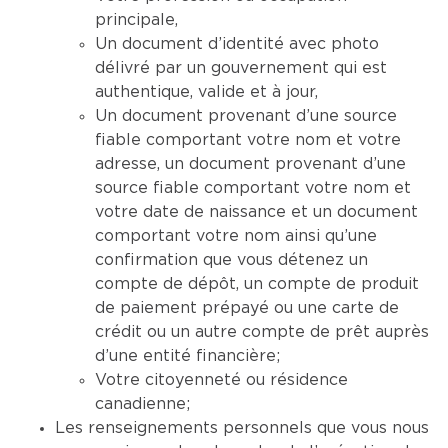
principale,
Un document d’identité avec photo
délivré par un gouvernement qui est
authentique, valide et à jour,
Un document provenant d’une source
fiable comportant votre nom et votre
adresse, un document provenant d’une
source fiable comportant votre nom et
votre date de naissance et un document
comportant votre nom ainsi qu’une
confirmation que vous détenez un
compte de dépôt, un compte de produit
de paiement prépayé ou une carte de
crédit ou un autre compte de prêt auprès
d’une entité financière;
Votre citoyenneté ou résidence
canadienne;
Les renseignements personnels que vous nous