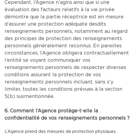
Cependant, l’Agence n’agira ainsi que si une
évaluation des facteurs relatifs à la vie privée
démontre que la partie réceptrice est en mesure
d’assurer une protection adéquate desdits
renseignements personnels, notamment au regard
des principes de protection des renseignements
personnels généralement reconnus. En pareilles
circonstances, l’Agence obligera contractuellement
l’entité se voyant communiquer vos
renseignements personnels de respecter diverses
conditions assurant la protection de vos
renseignements personnels incluant, sans s’y
limiter, toutes les conditions prévues à la section
5(b) susmentionnée.
6. Comment l’Agence protège-t-elle la
confidentialité de vos renseignements personnels ?
L’Agence prend des mesures de protection physiques,