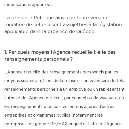
modifications apportées.
La présente Politique ainsi que toute version
modifiée de celle-ci sont assujetties à la législation
applicable dans la province de Québec.
1. Par quels moyens l’Agence recueille-t-elle des
renseignements personnels ?
L’Agence recueille des renseignements personnels par les
moyens suivants : (i) lors de la transmission volontaire de tels
renseignements personnels à un employé ou un représentant
autorisé de l’Agence par écrit, par courriel ou de vive voix, (ii)
les renseignements que nous collectons auprès d’autres
entreprises et organismes publics (notamment les
entreprises du groupe RE/MAX auquel est affiliée l’Agence