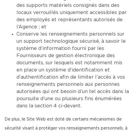
des supports matériels consignés dans des
locaux verrouillés uniquement accessibles par
des employés et représentants autorisés de
l’Agence ; et
Conserve les renseignements personnels sur
un support technologique sécurisé, à savoir le
système d’information fourni par les
Fournisseurs de gestion électronique des
documents, sur lesquels est notamment mis
en place un système d’identification et
d’authentification afin de limiter l’accès à vos
renseignements personnels aux personnes
autorisées qui ont besoin d’un tel accès dans la
poursuite d’une ou plusieurs fins énumérées
dans la section 4 ci-devant.
De plus, le Site Web est doté de certains mécanismes de
sécurité visant à protéger vos renseignements personnels, à