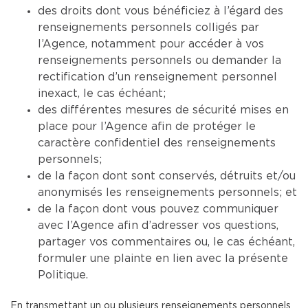
des droits dont vous bénéficiez à l’égard des
renseignements personnels colligés par
l’Agence, notamment pour accéder à vos
renseignements personnels ou demander la
rectification d’un renseignement personnel
inexact, le cas échéant;
des différentes mesures de sécurité mises en
place pour l’Agence afin de protéger le
caractère confidentiel des renseignements
personnels;
de la façon dont sont conservés, détruits et/ou
anonymisés les renseignements personnels; et
de la façon dont vous pouvez communiquer
avec l’Agence afin d’adresser vos questions,
partager vos commentaires ou, le cas échéant,
formuler une plainte en lien avec la présente
Politique.
En transmettant un ou plusieurs renseignements personnels