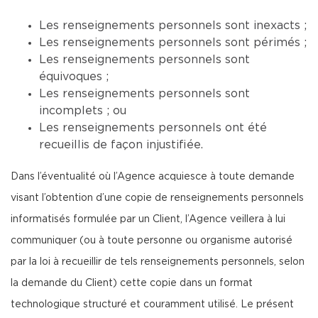
Les renseignements personnels sont inexacts ;
Les renseignements personnels sont périmés ;
Les renseignements personnels sont
équivoques ;
Les renseignements personnels sont
incomplets ; ou
Les renseignements personnels ont été
recueillis de façon injustifiée.
Dans l’éventualité où l’Agence acquiesce à toute demande
visant l’obtention d’une copie de renseignements personnels
informatisés formulée par un Client, l’Agence veillera à lui
communiquer (ou à toute personne ou organisme autorisé
par la loi à recueillir de tels renseignements personnels, selon
la demande du Client) cette copie dans un format
technologique structuré et couramment utilisé. Le présent