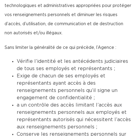
technologiques et administratives appropriées pour protéger
vos renseignements personnels et diminuer les risques
d’accès, d’utilisation, de communication et de destruction
non autorisés et/ou illégaux.
Sans limiter la généralité de ce qui précède, l’Agence :
Vérifie l’identité et les antécédents judiciaires
de tous ses employés et représentants ;
Exige de chacun de ses employés et
représentants ayant accès à des
renseignements personnels qu’il signe un
engagement de confidentialité ;
a un contrôle des accès limitant l’accès aux
renseignements personnels aux employés et
représentants autorisés qui nécessitent l’accès
aux renseignements personnels ;
Conserve les renseignements personnels sur