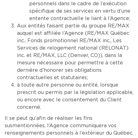
personnels dans le cadre de l’exécution
spécifique de ses services en vertu d’une
entente contractuelle le liant à l’Agence;
Aux entités faisant partie du groupe RE/MAX
auquel est affiliée l’Agence (RE/MAX Québec
inc., Fonds promotionnel RE/MAX inc., Les
Services de relogement national (RELONAT)
inc. et RE/MAX, LLC (Denver, CO)), dans la
mesure nécessaire pour permettre à cette
dernière d’honorer ses obligations
contractuelles et statutaires;
à toute autre personne ou entité, lorsque
prescrit ou permis par la législation applicable,
ou encore avec le consentement du Client
concerné.
Il se peut qu’afin de réaliser les fins
susmentionnées, l’Agence communiquera vos
renseignements personnels à l’extérieur du Québec.