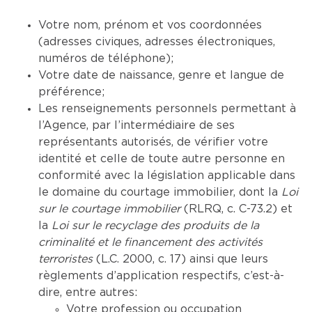
Votre nom, prénom et vos coordonnées
(adresses civiques, adresses électroniques,
numéros de téléphone);
Votre date de naissance, genre et langue de
préférence;
Les renseignements personnels permettant à
l’Agence, par l’intermédiaire de ses
représentants autorisés, de vérifier votre
identité et celle de toute autre personne en
conformité avec la législation applicable dans
le domaine du courtage immobilier, dont la
Loi
sur le courtage immobilier
(RLRQ, c. C-73.2) et
la
Loi sur le recyclage des produits de la
criminalité et le financement des activités
terroristes
(L.C. 2000, c. 17) ainsi que leurs
règlements d’application respectifs, c’est-à-
dire, entre autres:
Votre profession ou occupation