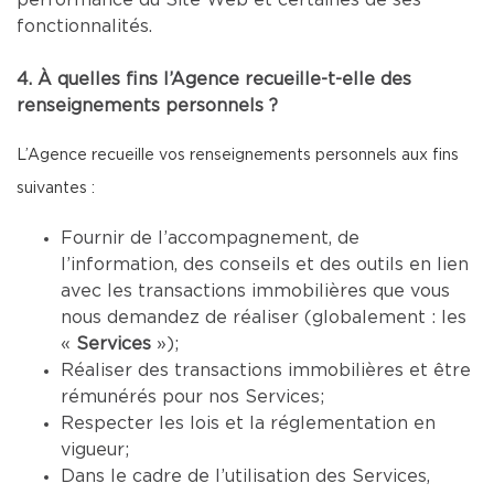
performance du Site Web et certaines de ses
fonctionnalités.
4. À quelles fins l’Agence recueille-t-elle des
renseignements personnels ?
L’Agence recueille vos renseignements personnels aux fins
suivantes :
Fournir de l’accompagnement, de
l’information, des conseils et des outils en lien
avec les transactions immobilières que vous
nous demandez de réaliser (globalement : les
«
Services
»);
Réaliser des transactions immobilières et être
rémunérés pour nos Services;
Respecter les lois et la réglementation en
vigueur;
Dans le cadre de l’utilisation des Services,