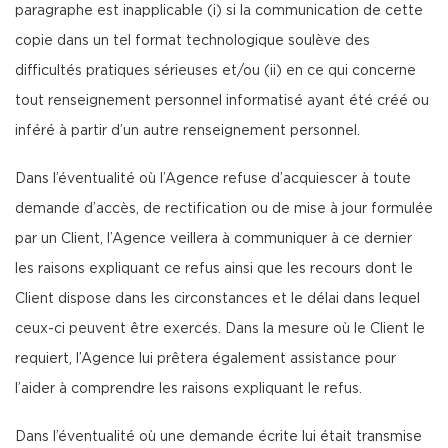
paragraphe est inapplicable (i) si la communication de cette
copie dans un tel format technologique soulève des
difficultés pratiques sérieuses et/ou (ii) en ce qui concerne
tout renseignement personnel informatisé ayant été créé ou
inféré à partir d’un autre renseignement personnel.
Dans l’éventualité où l’Agence refuse d’acquiescer à toute
demande d’accès, de rectification ou de mise à jour formulée
par un Client, l’Agence veillera à communiquer à ce dernier
les raisons expliquant ce refus ainsi que les recours dont le
Client dispose dans les circonstances et le délai dans lequel
ceux-ci peuvent être exercés. Dans la mesure où le Client le
requiert, l’Agence lui prêtera également assistance pour
l’aider à comprendre les raisons expliquant le refus.
Dans l’éventualité où une demande écrite lui était transmise