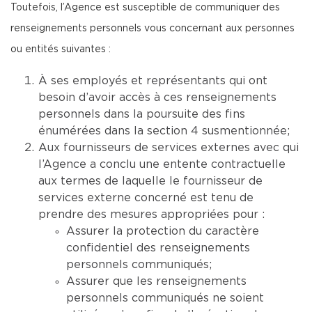
Toutefois, l’Agence est susceptible de communiquer des
renseignements personnels vous concernant aux personnes
ou entités suivantes :
À ses employés et représentants qui ont
besoin d’avoir accès à ces renseignements
personnels dans la poursuite des fins
énumérées dans la section 4 susmentionnée;
Aux fournisseurs de services externes avec qui
l’Agence a conclu une entente contractuelle
aux termes de laquelle le fournisseur de
services externe concerné est tenu de
prendre des mesures appropriées pour :
Assurer la protection du caractère
confidentiel des renseignements
personnels communiqués;
Assurer que les renseignements
personnels communiqués ne soient