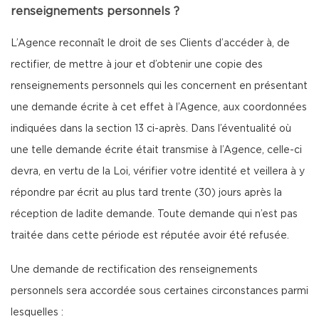
renseignements personnels ?
L’Agence reconnaît le droit de ses Clients d’accéder à, de
rectifier, de mettre à jour et d’obtenir une copie des
renseignements personnels qui les concernent en présentant
une demande écrite à cet effet à l’Agence, aux coordonnées
indiquées dans la section 13 ci-après. Dans l’éventualité où
une telle demande écrite était transmise à l’Agence, celle-ci
devra, en vertu de la Loi, vérifier votre identité et veillera à y
répondre par écrit au plus tard trente (30) jours après la
réception de ladite demande. Toute demande qui n’est pas
traitée dans cette période est réputée avoir été refusée.
Une demande de rectification des renseignements
personnels sera accordée sous certaines circonstances parmi
lesquelles :