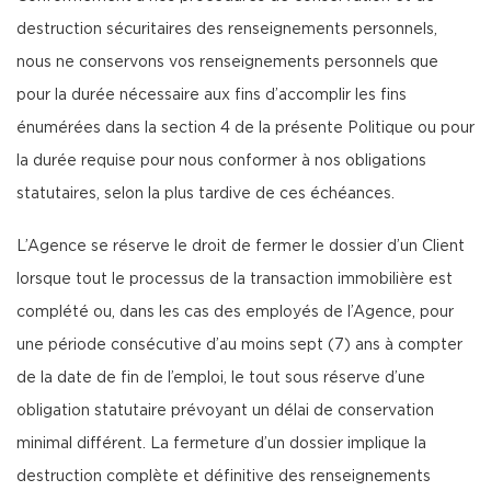
destruction sécuritaires des renseignements personnels,
nous ne conservons vos renseignements personnels que
pour la durée nécessaire aux fins d’accomplir les fins
énumérées dans la section 4 de la présente Politique ou pour
la durée requise pour nous conformer à nos obligations
statutaires, selon la plus tardive de ces échéances.
L’Agence se réserve le droit de fermer le dossier d’un Client
lorsque tout le processus de la transaction immobilière est
complété ou, dans les cas des employés de l’Agence, pour
une période consécutive d’au moins sept (7) ans à compter
de la date de fin de l’emploi, le tout sous réserve d’une
obligation statutaire prévoyant un délai de conservation
minimal différent. La fermeture d’un dossier implique la
destruction complète et définitive des renseignements