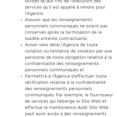
utilisés qu’aux fins de l’exécution des
services qu’il est appelé à rendre pour
l’Agence;
Assurer que les renseignements
personnels communiqués ne soient pas
conservés après la terminaison de la
susdite entente contractuelle;
Aviser sans délai l’Agence de toute
violation ou tentative de violation par une
personne de toute obligation relative à la
confidentialité des renseignements
personnels communiqués et
Permettre à l’Agence d’effectuer toute
vérification relative à la confidentialité
des renseignements personnels
communiqués. Par exemple, le fournisseur
de services qui héberge le Site Web et
effectue la maintenance dudit Site Web
peut avoir accès à des renseignements