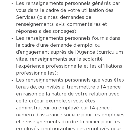
Les renseignements personnels générés par
vous dans le cadre de votre utilisation des
Services (plaintes, demandes de
renseignements, avis, commentaires et
réponses à des sondages);
Les renseignements personnels fournis dans
le cadre d’une demande d’emploi ou
d’engagement auprès de l’Agence (curriculum
vitae, renseignements sur la scolarité,
l’expérience professionnelle et les affiliations
professionnelles);
Les renseignements personnels que vous êtes
tenus de, ou invités à, transmettre à l’Agence
en raison de la nature de votre relation avec
celle-ci (par exemple, si vous êtes
administrateur ou employé par l’Agence :
numéro d’assurance sociale pour les employés
et renseignements d’ordre financier pour les
employés, photographies des employés pour