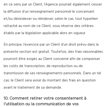
en ce sens par un Client, l’Agence pourrait également cesser
la diffusion d’un renseignement personnel le concernant
et/ou désindexer ou réindexer, selon le cas, tout hyperlien
rattaché au nom de ce Client, sous réserve des critères
établis par la législation applicable alors en vigueur.
En principe, l’exercice par un Client d’un droit prévu dans la
présente section est gratuit. Toutefois, des frais raisonnables
pourront être exigés au Client concerné afin de compenser
les coûts de transcription, de reproduction ou de
transmission de ses renseignements personnels. Dans un tel
cas, le Client sera avisé du montant des frais en question
avant le traitement de sa demande.
10. Comment retirer votre consentement à
l’utilisation ou la communication de vos