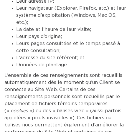
Leur adresse IP;
Leur navigateur (Explorer, Firefox, etc.) et leur
système d’exploitation (Windows, Mac OS,
etc.);
La date et l’heure de leur visite;
Leur pays d’origine;
Leurs pages consultées et le temps passé à
cette consultation;
L’adresse du site référent; et
Données de plantage.
L’ensemble de ces renseignements sont recueillis
automatiquement dès le moment qu’un Client se
connecte au Site Web. Certains de ces
renseignements personnels sont recueillis par le
placement de fichiers témoins temporaires
(«
cookies
») ou des « balises web » (aussi parfois
appelées « pixels invisibles »). Ces fichiers ou
balises nous permettent également d’améliorer la