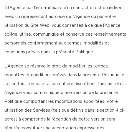
à l’Agence par l’intermédiaire d’un contact direct ou indirect
avec un représentant autorisé de l’Agence ou par votre
utilisation du Site Web, vous consentez à ce que l’Agence
collige, utilise, communique et conserve ces renseignements
personnels conformément aux termes, modalités et
conditions prévus dans la présente Politique.
L’Agence se réserve le droit de modifier les termes,
modalités et conditions prévus dans la présente Politique, et
ce, en tout temps et à son entière discrétion. Dans un tel cas,
l’Agence vous communiquera une version de la présente
Politique comportant les modifications apportées. Votre
utilisation des Services (tels que définis dans la section 4 ci-
après) à compter de la réception de cette version sera
réputée constituer une acceptation expresse des