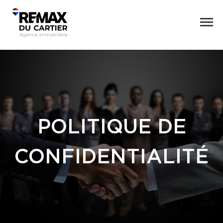
POLITIQUE DE
CONFIDENTIALITÉ