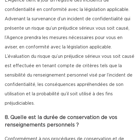
L’Agence tient à jour un registre des incidents de
confidentialité en conformité avec la législation applicable.
Advenant la survenance d’un incident de confidentialité qui
présente un risque qu’un préjudice sérieux vous soit causé,
l’Agence prendra les mesures nécessaires pour vous en
aviser, en conformité avec la législation applicable.
L’évaluation du risque qu’un préjudice sérieux vous soit causé
est effectuée en tenant compte de critères tels que la
sensibilité du renseignement personnel visé par l’incident de
confidentialité, les conséquences appréhendées de son
utilisation et la probabilité qu’il soit utilisé à des fins
préjudiciables.
8. Quelle est la durée de conservation de vos
renseignements personnels ?
Conformément à nos procédures de conservation et de