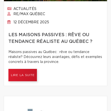
ACTUALITÉS
RE/MAX QUÉBEC
12 DÉCEMBRE 2025
LES MAISONS PASSIVES : RÊVE OU
TENDANCE RÉALISTE AU QUÉBEC ?
Maisons passives au Québec : rêve ou tendance
réaliste? Découvrez leurs avantages, défis et exemples
concrets à travers la province.
LIRE LA SUITE