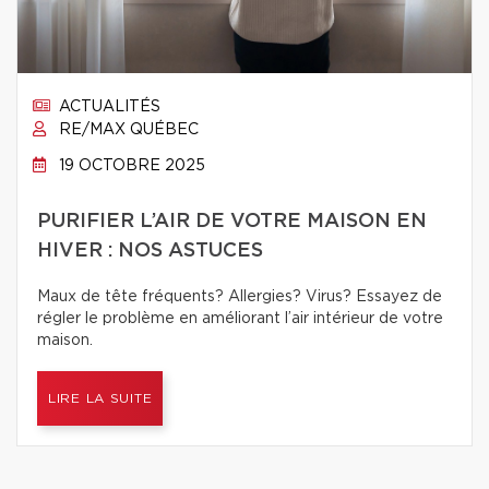
ACTUALITÉS
RE/MAX QUÉBEC
19 OCTOBRE 2025
PURIFIER L’AIR DE VOTRE MAISON EN
HIVER : NOS ASTUCES
Maux de tête fréquents? Allergies? Virus? Essayez de
régler le problème en améliorant l’air intérieur de votre
maison.
LIRE LA SUITE