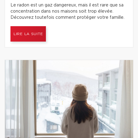
Le radon est un gaz dangereux, mais il est rare que sa
concentration dans nos maisons soit trop élevée.
Découvrez toutefois comment protéger votre famille.
LIRE LA SUITE