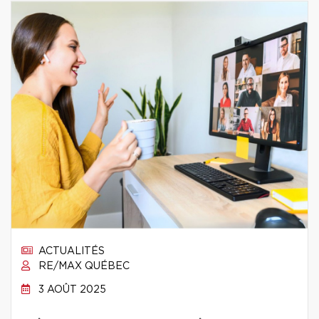
ACTUALITÉS
RE/MAX QUÉBEC
3 AOÛT 2025