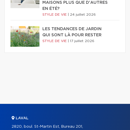
MAISONS PLUS QUE D'AUTRES
EN ÉTÉ?
STYLE DE VIE
|
24 juillet 2026
LES TENDANCES DE JARDIN
QUI SONT LÀ POUR RESTER
STYLE DE VIE
|
17 juillet 2026
LAVAL
2820, boul. St-Martin Est, Bureau 201,