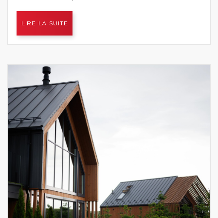
LIRE LA SUITE