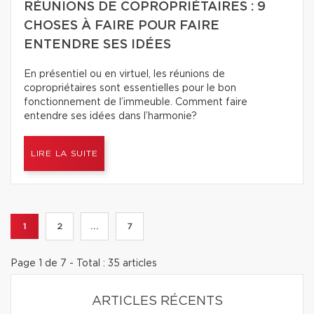
RÉUNIONS DE COPROPRIÉTAIRES : 9
CHOSES À FAIRE POUR FAIRE
ENTENDRE SES IDÉES
En présentiel ou en virtuel, les réunions de
copropriétaires sont essentielles pour le bon
fonctionnement de l’immeuble. Comment faire
entendre ses idées dans l’harmonie?
LIRE LA SUITE
1
2
...
7
Page 1 de 7 - Total : 35 articles
ARTICLES RÉCENTS