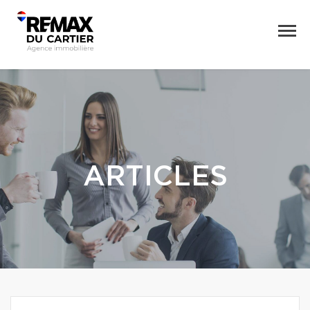
ARTICLES