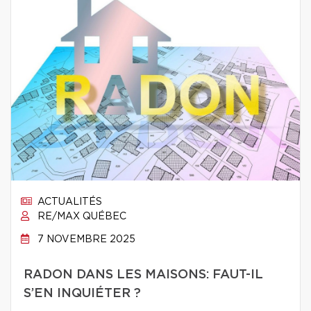
ACTUALITÉS
RE/MAX QUÉBEC
7 NOVEMBRE 2025
RADON DANS LES MAISONS: FAUT-IL
S’EN INQUIÉTER ?