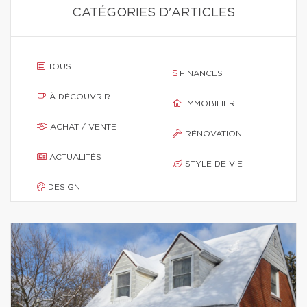
CATÉGORIES D'ARTICLES
TOUS
FINANCES
À DÉCOUVRIR
IMMOBILIER
ACHAT / VENTE
RÉNOVATION
ACTUALITÉS
STYLE DE VIE
DESIGN