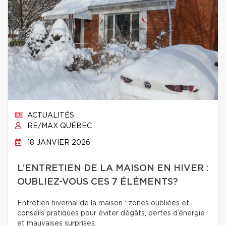
ACTUALITÉS
RE/MAX QUÉBEC
18 JANVIER 2026
L’ENTRETIEN DE LA MAISON EN HIVER :
OUBLIEZ-VOUS CES 7 ÉLÉMENTS?
Entretien hivernal de la maison : zones oubliées et
conseils pratiques pour éviter dégâts, pertes d’énergie
et mauvaises surprises.