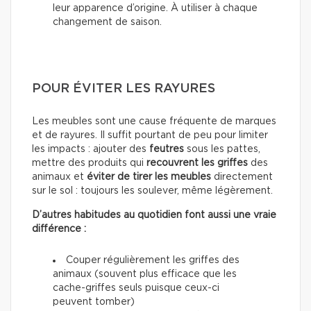
leur apparence d’origine. À utiliser à chaque
changement de saison.
POUR ÉVITER LES RAYURES
Les meubles sont une cause fréquente de marques
et de rayures. Il suffit pourtant de peu pour limiter
les impacts : ajouter des
feutres
sous les pattes,
mettre des produits qui
recouvrent les griffes
des
animaux et
éviter de tirer les meubles
directement
sur le sol : toujours les soulever, même légèrement.
D’autres habitudes au quotidien font aussi une vraie
différence :
Couper régulièrement les griffes des
animaux (souvent plus efficace que les
cache-griffes seuls puisque ceux-ci
peuvent tomber)