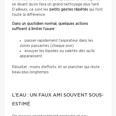
se disant qu’on fera un grand nettoyage plus tard.
D’ailleurs, ce sont les
petits gestes répétés
qui font
toute la différence.
Dans un quotidien normal, quelques actions
suffisent à limiter l’usure :
passer rapidement l’aspirateur dans les
zones passantes (chaque jour)
essuyer les liquides ou saletés dès qu’ils
apparaissent
Résultat : moins d’efforts, et un plancher qui reste
beau plus longtemps.
L’EAU : UN FAUX AMI SOUVENT SOUS-
ESTIMÉ