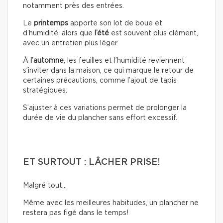
notamment près des entrées.
Le
printemps
apporte son lot de boue et
d’humidité, alors que
l’été
est souvent plus clément,
avec un entretien plus léger.
À
l’automne
, les feuilles et l’humidité reviennent
s’inviter dans la maison, ce qui marque le retour de
certaines précautions, comme l’ajout de tapis
stratégiques.
S’ajuster à ces variations permet de prolonger la
durée de vie du plancher sans effort excessif.
ET SURTOUT : LÂCHER PRISE!
Malgré tout…
Même avec les meilleures habitudes, un plancher ne
restera pas figé dans le temps!