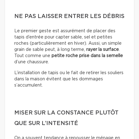
NE PAS LAISSER ENTRER LES DÉBRIS
Le premier geste est assurément de placer des
tapis d’entrée pour capter sable, sel et petites
roches (particulièrement en hiver). Aussi, un simple
grain de sable peut, à long terme,
rayer la surface
.
Tout comme une
petite roche prise dans la semelle
d’une chaussure.
L’installation de tapis ou le fait de retirer les souliers
dans la maison évitent que les dommages
s’accumulent.
MISER SUR LA CONSTANCE PLUTÔT
QUE SUR L’INTENSITÉ
On a souvent tendance à repousser le ménage en