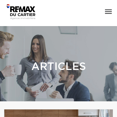
ARTICLES