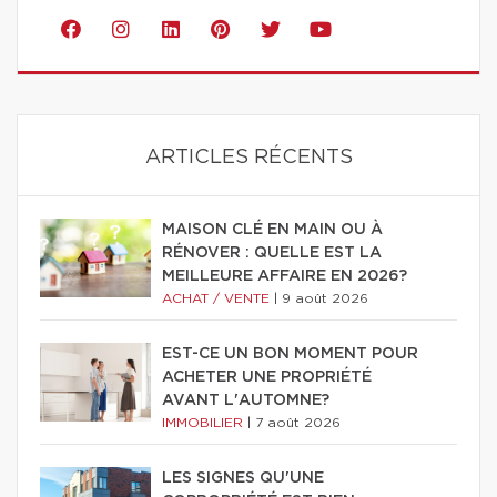
ARTICLES RÉCENTS
MAISON CLÉ EN MAIN OU À
RÉNOVER : QUELLE EST LA
MEILLEURE AFFAIRE EN 2026?
ACHAT / VENTE
|
9 août 2026
EST-CE UN BON MOMENT POUR
ACHETER UNE PROPRIÉTÉ
AVANT L'AUTOMNE?
IMMOBILIER
|
7 août 2026
LES SIGNES QU'UNE