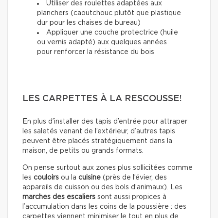
Utiliser des roulettes adaptées aux
planchers (caoutchouc plutôt que plastique
dur pour les chaises de bureau)
Appliquer une couche protectrice (huile
ou vernis adapté) aux quelques années
pour renforcer la résistance du bois
LES CARPETTES À LA RESCOUSSE!
En plus d’installer des tapis d’entrée pour attraper
les saletés venant de l’extérieur, d’autres tapis
peuvent être placés stratégiquement dans la
maison, de petits ou grands formats.
On pense surtout aux zones plus sollicitées comme
les
couloirs
ou la
cuisine
(près de l’évier, des
appareils de cuisson ou des bols d’animaux). Les
marches des escaliers
sont aussi propices à
l’accumulation dans les coins de la poussière : des
carpettes viennent minimiser le tout en plus de