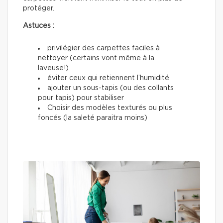
protéger.
Astuces :
privilégier des carpettes faciles à
nettoyer (certains vont même à la
laveuse!)
éviter ceux qui retiennent l’humidité
ajouter un sous-tapis (ou des collants
pour tapis) pour stabiliser
Choisir des modèles texturés ou plus
foncés (la saleté paraitra moins)