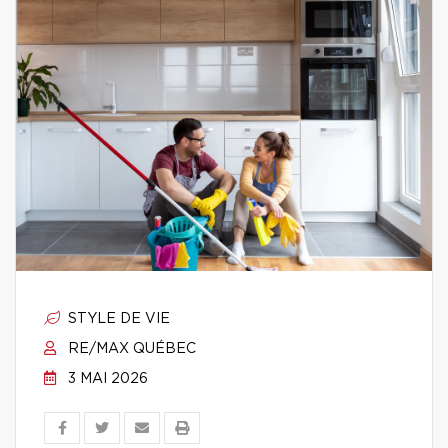
STYLE DE VIE
RE/MAX QUÉBEC
3 MAI 2026