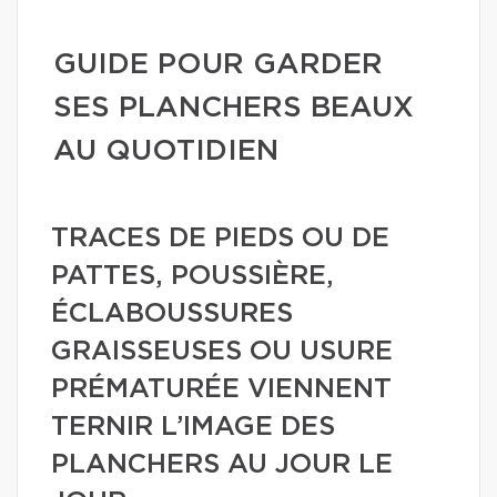
GUIDE POUR GARDER
SES PLANCHERS BEAUX
AU QUOTIDIEN
TRACES DE PIEDS OU DE
PATTES, POUSSIÈRE,
ÉCLABOUSSURES
GRAISSEUSES OU USURE
PRÉMATURÉE VIENNENT
TERNIR L’IMAGE DES
PLANCHERS AU JOUR LE