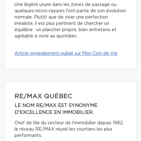
Une légère usure dans les zones de passage ou
quelques micro-rayures font partie de son évolution
normale. Plutôt que de viser une perfection
irréaliste, il est plus pertinent de chercher un
équilibre : un plancher propre, bien entretenu et
agréable à vivre au quotidien.
Article originalement publié sur Mon Coin de Vie
RE/MAX QUÉBEC
LE NOM RE/MAX EST SYNONYME
D'EXCELLENCE EN IMMOBILIER.
Chef de file du secteur de l'immobilier depuis 1982,
le réseau RE/MAX réunit les courtiers les plus
performants.