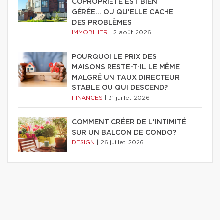
COPROPRIÉTÉ EST BIEN
GÉRÉE… OU QU'ELLE CACHE
DES PROBLÈMES
IMMOBILIER
|
2 août 2026
POURQUOI LE PRIX DES
MAISONS RESTE-T-IL LE MÊME
MALGRÉ UN TAUX DIRECTEUR
STABLE OU QUI DESCEND?
FINANCES
|
31 juillet 2026
COMMENT CRÉER DE L'INTIMITÉ
SUR UN BALCON DE CONDO?
DESIGN
|
26 juillet 2026