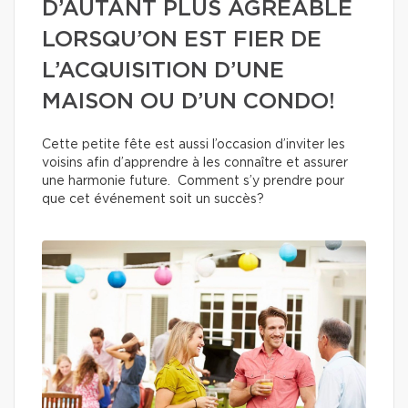
D’AUTANT PLUS AGRÉABLE
LORSQU’ON EST FIER DE
L’ACQUISITION D’UNE
MAISON OU D’UN CONDO!
Cette petite fête est aussi l’occasion d’inviter les
voisins afin d’apprendre à les connaître et assurer
une harmonie future. Comment s’y prendre pour
que cet événement soit un succès?