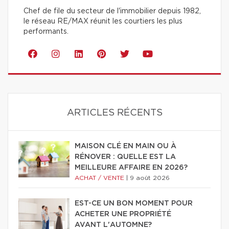
Chef de file du secteur de l'immobilier depuis 1982,
le réseau RE/MAX réunit les courtiers les plus
performants.
ARTICLES RÉCENTS
MAISON CLÉ EN MAIN OU À
RÉNOVER : QUELLE EST LA
MEILLEURE AFFAIRE EN 2026?
ACHAT / VENTE
|
9 août 2026
EST-CE UN BON MOMENT POUR
ACHETER UNE PROPRIÉTÉ
AVANT L'AUTOMNE?