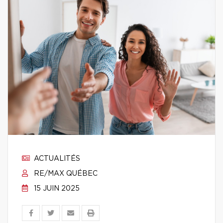
ACTUALITÉS
RE/MAX QUÉBEC
15 JUIN 2025