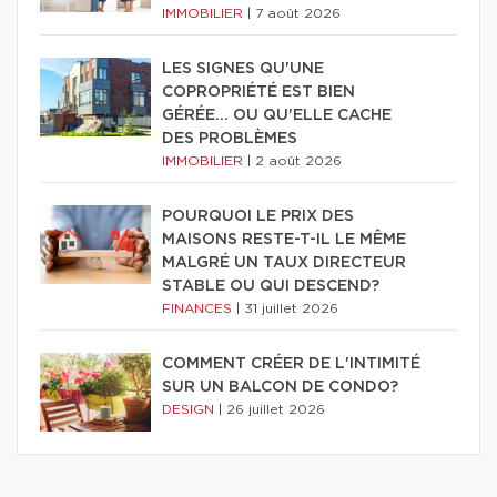
IMMOBILIER
|
7 août 2026
LES SIGNES QU'UNE
COPROPRIÉTÉ EST BIEN
GÉRÉE… OU QU'ELLE CACHE
DES PROBLÈMES
IMMOBILIER
|
2 août 2026
POURQUOI LE PRIX DES
MAISONS RESTE-T-IL LE MÊME
MALGRÉ UN TAUX DIRECTEUR
STABLE OU QUI DESCEND?
FINANCES
|
31 juillet 2026
COMMENT CRÉER DE L'INTIMITÉ
SUR UN BALCON DE CONDO?
DESIGN
|
26 juillet 2026