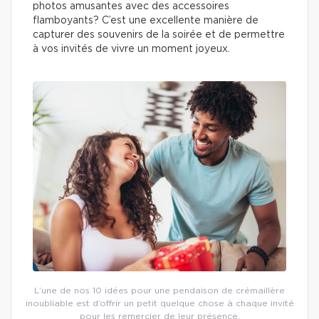
photos amusantes avec des accessoires
flamboyants? C’est une excellente manière de
capturer des souvenirs de la soirée et de permettre
à vos invités de vivre un moment joyeux.
L’une de nos 10 idées pour une pendaison de crémaillère
inoubliable est d’offrir un petit quelque chose à chaque invité
pour les remercier de leur présence.