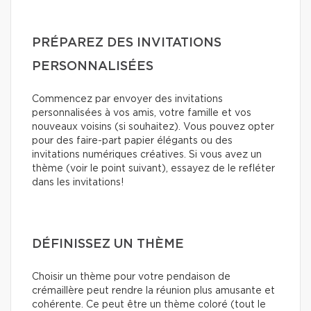
PRÉPAREZ DES INVITATIONS
PERSONNALISÉES
Commencez par envoyer des invitations
personnalisées à vos amis, votre famille et vos
nouveaux voisins (si souhaitez). Vous pouvez opter
pour des faire-part papier élégants ou des
invitations numériques créatives. Si vous avez un
thème (voir le point suivant), essayez de le refléter
dans les invitations!
DÉFINISSEZ UN THÈME
Choisir un thème pour votre pendaison de
crémaillère peut rendre la réunion plus amusante et
cohérente. Ce peut être un thème coloré (tout le