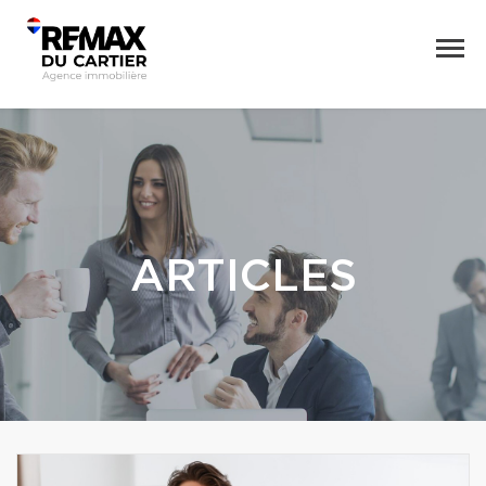
ARTICLES