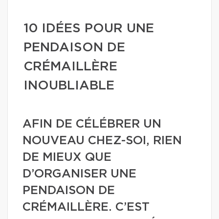
10 IDÉES POUR UNE
PENDAISON DE
CRÉMAILLÈRE
INOUBLIABLE
AFIN DE CÉLÉBRER UN
NOUVEAU CHEZ-SOI, RIEN
DE MIEUX QUE
D’ORGANISER UNE
PENDAISON DE
CRÉMAILLÈRE. C’EST