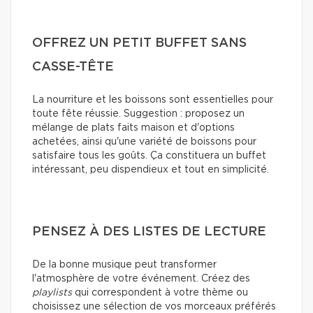
OFFREZ UN PETIT BUFFET SANS
CASSE-TÊTE
La nourriture et les boissons sont essentielles pour
toute fête réussie. Suggestion : proposez un
mélange de plats faits maison et d'options
achetées, ainsi qu'une variété de boissons pour
satisfaire tous les goûts. Ça constituera un buffet
intéressant, peu dispendieux et tout en simplicité.
PENSEZ À DES LISTES DE LECTURE
De la bonne musique peut transformer
l'atmosphère de votre événement. Créez des
playlists
qui correspondent à votre thème ou
choisissez une sélection de vos morceaux préférés