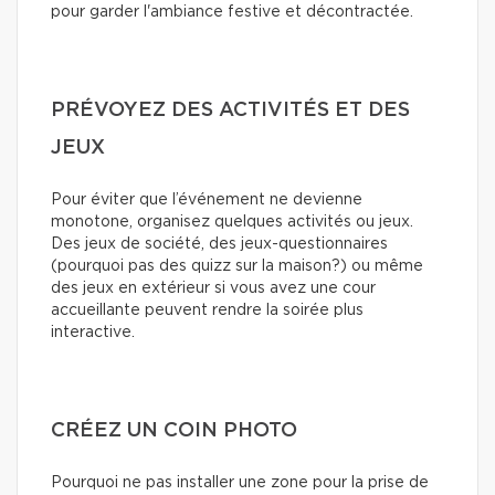
pour garder l'ambiance festive et décontractée.
PRÉVOYEZ DES ACTIVITÉS ET DES
JEUX
Pour éviter que l’événement ne devienne
monotone, organisez quelques activités ou jeux.
Des jeux de société, des jeux-questionnaires
(pourquoi pas des quizz sur la maison?) ou même
des jeux en extérieur si vous avez une cour
accueillante peuvent rendre la soirée plus
interactive.
CRÉEZ UN COIN PHOTO
Pourquoi ne pas installer une zone pour la prise de