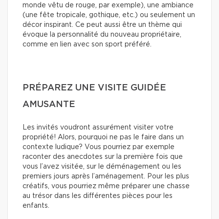
monde vêtu de rouge, par exemple), une ambiance
(une fête tropicale, gothique, etc.) ou seulement un
décor inspirant. Ce peut aussi être un thème qui
évoque la personnalité du nouveau propriétaire,
comme en lien avec son sport préféré.
PRÉPAREZ UNE VISITE GUIDÉE
AMUSANTE
Les invités voudront assurément visiter votre
propriété! Alors, pourquoi ne pas le faire dans un
contexte ludique? Vous pourriez par exemple
raconter des anecdotes sur la première fois que
vous l’avez visitée, sur le déménagement ou les
premiers jours après l’aménagement. Pour les plus
créatifs, vous pourriez même préparer une chasse
au trésor dans les différentes pièces pour les
enfants.