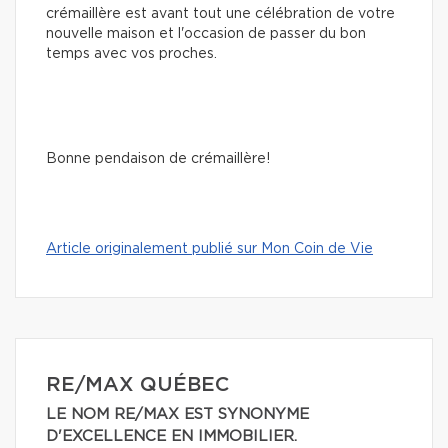
crémaillère est avant tout une célébration de votre
nouvelle maison et l'occasion de passer du bon
temps avec vos proches.
Bonne pendaison de crémaillère!
Article originalement publié sur Mon Coin de Vie
RE/MAX QUÉBEC
LE NOM RE/MAX EST SYNONYME
D'EXCELLENCE EN IMMOBILIER.