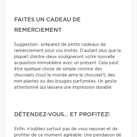
FAITES UN CADEAU DE
REMERCIEMENT
Suggestion : préparez de petits cadeaux de
remerciement pour vos invités. D’autant plus que la
plupart d’entre-deux souligneront votre nouvelle
acquisition immobilière avec un présent. Cela peut
être quelque chose de simple comme des
chocolats (tout le monde aime le chocolat!), des
mini plantes ou des bougies parfumées. Un geste
attentionné qui laissera une impression durable.
DÉTENDEZ-VOUS… ET PROFITEZ!
Enfin, n'oubliez surtout pas de vous reposer et de
profiter de ce moment agréable. Une pendaison de