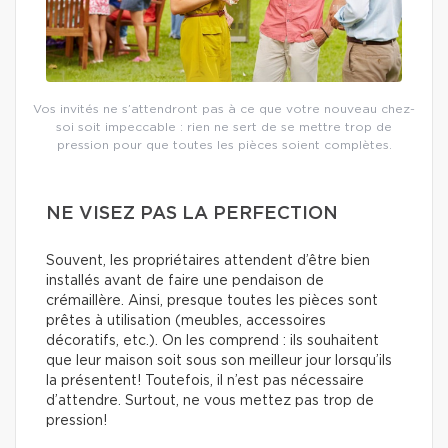
Vos invités ne s’attendront pas à ce que votre nouveau chez-
soi soit impeccable : rien ne sert de se mettre trop de
pression pour que toutes les pièces soient complètes.
NE VISEZ PAS LA PERFECTION
Souvent, les propriétaires attendent d’être bien
installés avant de faire une pendaison de
crémaillère. Ainsi, presque toutes les pièces sont
prêtes à utilisation (meubles, accessoires
décoratifs, etc.). On les comprend : ils souhaitent
que leur maison soit sous son meilleur jour lorsqu’ils
la présentent! Toutefois, il n’est pas nécessaire
d’attendre. Surtout, ne vous mettez pas trop de
pression!